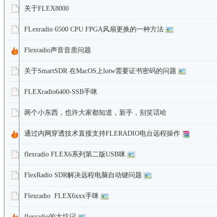
关于FLEX8000
FLexradio 6500 CPU FPGA风扇更换的一种方法
Flexradio声音音质问题
关于SmartSDR 在MacOS上lotw需要证书密码的问题
FLEXradio6400-SSB手咪
两个小东西，也许大家都知道，新手，别笑话哈
通过内网穿透技术直接支持FLERADIO电台远程操作
flexradio FLEX6系列第二版USB咪
FlexRadio SDR解决远程电脑自动键问题
Flexradio FLEX6xxx手咪
flexradio的大坑记