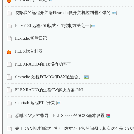
易微联的远程开关给Flexradio做开关机控制器不错的
Flex6400 远程SSB模式PTT控制方法之一
flexradio折腾日记
FLEX找台利器
FELXRADIO的FT8没有功率了
flexradio 远程PCMIC和DAX通道合并
FLEXRADIO的远程CW解决方案-RKI
smartsdr 远程PTT开关
感谢5CW大神指导，FLEX-6600的SO2R基本设置
关于DAX长时间运行后FT8发射不正常的问题，其实这不是DAX