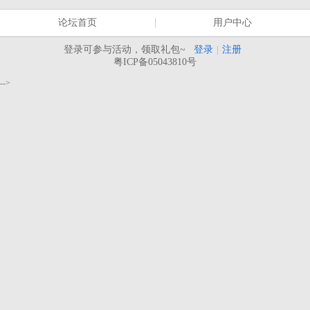
论坛首页
用户中心
登录可参与活动，领取礼包~
登录
|
注册
粤ICP备05043810号
-->