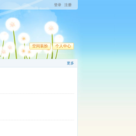
登录
注册
空间装扮
个人中心
更多