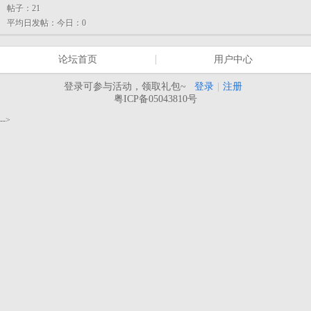
帖子：
21
平均日发帖：
今日：0
论坛首页
用户中心
登录可参与活动，领取礼包~
登录
|
注册
粤ICP备05043810号
-->