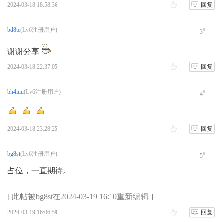
2024-03-18 18:58:36
回复
bd8te
(Lv6注册用户)
#
3
谢谢分享
2024-03-18 22:37:05
回复
bh4iuu
(Lv6注册用户)
#
4
2024-03-18 23:28:25
回复
bg8st
(Lv6注册用户)
#
5
占位，一直期待。
[ 此帖被bg8st在2024-03-19 16:10重新编辑 ]
2024-03-19 16:06:59
回复