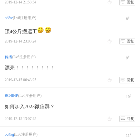
2019-12-14 21:58:54
回复
bd8te
(Lv6注册用户)
#
8
顶4公斤搬运工
2019-12-14 23:03:24
回复
传播
(Lv6注册用户)
#
9
漂亮！！！！！！！！
2019-12-15 06:43:25
回复
BG4IHP
(Lv6注册用户)
#
10
如何加入7023微信群？
2019-12-15 13:07:45
回复
bd4kg
(Lv6注册用户)
#
11