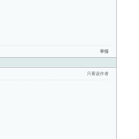
举报
只看该作者