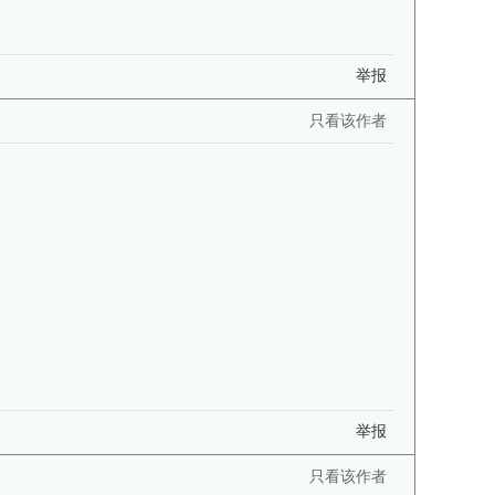
举报
只看该作者
举报
只看该作者