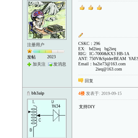
CSKC：296
注册用户
EX: bd2ieq bg2ieq
RIG: IC-7000&KX3 HB-1A
2023
发帖
ANT: 750V&SpiderBEAM YAE
Email：ba2ie73@163.com
加关注
发消息
2ieq@163.com
回复
bh3aip
4楼
发表于: 2019-09-15
支持DIY