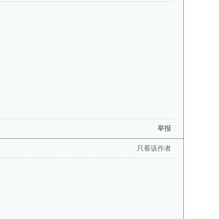
举报
只看该作者