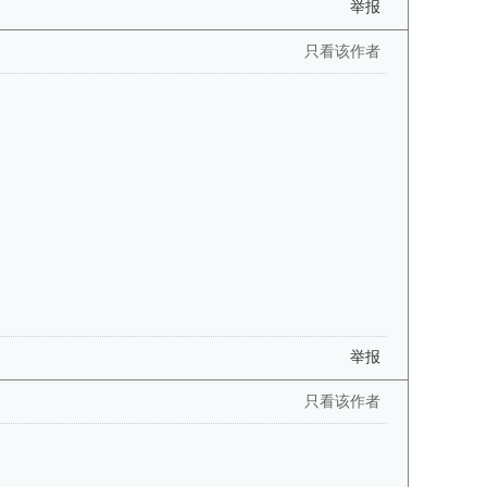
举报
只看该作者
举报
只看该作者