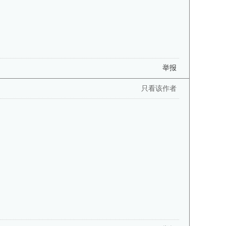
举报
只看该作者