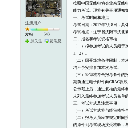
按照中国无线电协会业余无线电
能力考试。现将有关事项通知
一、考试时间和地点
注册用户
考试日期：2017年7月8日，具
考试地点：辽宁省沈阳市沈北新
643
发帖
二、报名和考试资格审核
加关注
发消息
（一）拟参加考试的人员须于2
1、2）。
（二）因受场地条件限制，本次
均不予安排参加本次考试。
（三）经审核符合报考条件的报考
期前通过电子邮件向CRAC反
公示截止后，通过复核的最终参加
未列入最终参加考试人员名单
三、考试方式及注意事项
（一）考试方式将与经审核符
（二）报考人员应在规定时间
的原件到考试现场接受核验，