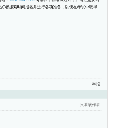
爱好者抓紧时间报名并进行各项准备，以便在考试中取得
举报
只看该作者