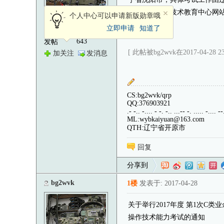
查看宁省信息技术教育中心网
个人中心可以申请新版勋章哦
注册用户
良好的成绩。
立即申请
知道了
643
发帖
[ 此帖被bg2wvk在2017-04-28 
加关注
发消息
CS:bg2wvk/qrp
QQ:376903921
.- -.. -.... - -. -.. ...-- -. ..... -.... --
ML:wybkaiyuan@163.com
QTH:辽宁省开原市
回复
分享到
bg2wvk
1楼
发表于: 2017-04-28
关于举行2017年度 第1次C类
操作技术能力考试的通知