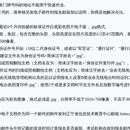
没有门牌号码的地址不能用于快递作业。
证书的，请单独另发电子邮件到报名邮箱加以说明，协商其他解决办法。
。
最近6个月内拍摄的标准证件白底彩色照片电子版，.jpg格式。
面，免冠，包含完整的头部，头部高度应在照片高度的1/2至4/5范围内，
1500像素。
份证件号开始（18位二代身份证号，或者以“军官证”、“通行证H”、“通
。建议文件名为身份证号码+简体汉字姓名+“.jpg”。
或照相翻拍文档（文档名应为：简体汉字姓名+“身份证件复印件.jpg”）
作证书的扫描或照相翻拍文档（文档名应为：简体汉字姓名+“业余无线电台B
等由无线电管理机构出具的足以证明报名人设置B类业余无线电台时间达到
类电台执照复印件.jpg”，使用2个或更多文档时可在文件名后加数字编号
为彩色图像，格式必须是.jpg，分辨率不低于1024×768像素，不高于3
文档作为同一个邮件的附件发到辽宁省信息技术教育中心邮箱:lnitec@foxm
的邮件头中所记载的发送时间计算报名是否逾期。考试机构在收到报名邮