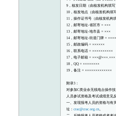
9，核发日期（由核发机构填写）
10，核发地点（由核发机构填写
11，操作证书号（由核发机构填
12，邮寄地址-省区市 = ×××
13，邮寄地址-地市县 = ×××
14，邮寄地址-街道门牌 = ××××
15，邮政编码 = ××××××
16，联系电话 = ××××××××××
17，电子邮箱 = ×××@×××.×××
18，QQ = ××××××××
19，备注 = ×××××××××××××
附录3：
对参加C类业余无线电台操作
人员参试资格及考试成绩意见
一、发现报考人员的资格与有
址：
crac@crac.org.cn
。
二、反映报考人员资格或者考