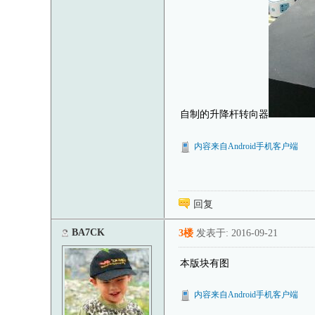
自制的升降杆转向器
内容来自Android手机客户端
回复
BA7CK
3楼
发表于: 2016-09-21
本版块有图
内容来自Android手机客户端