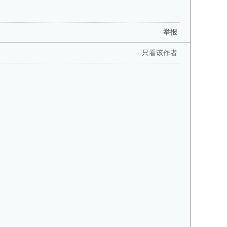
举报
只看该作者