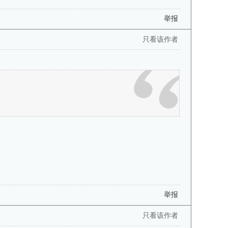
举报
只看该作者
举报
只看该作者