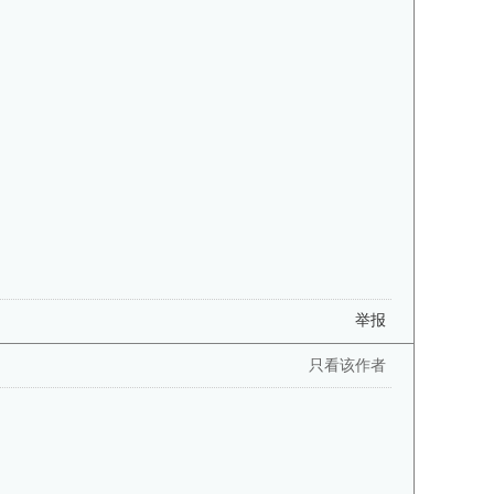
举报
只看该作者