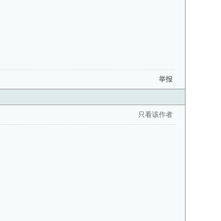
举报
只看该作者