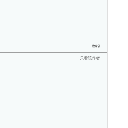
举报
只看该作者