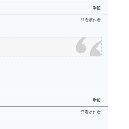
举报
只看该作者
举报
只看该作者