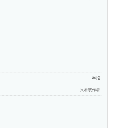
举报
只看该作者