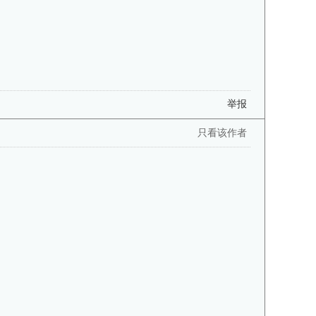
举报
只看该作者