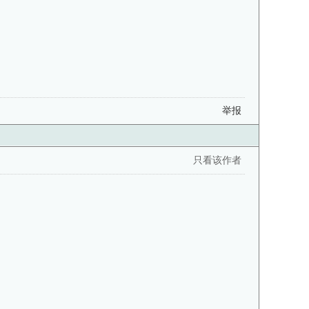
举报
只看该作者