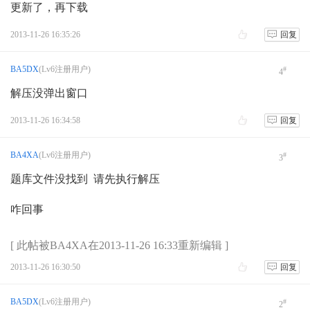
更新了，再下载
2013-11-26 16:35:26
回复
BA5DX
(Lv6注册用户)
#
4
解压没弹出窗口
2013-11-26 16:34:58
回复
BA4XA
(Lv6注册用户)
#
3
题库文件没找到 请先执行解压
咋回事
[ 此帖被BA4XA在2013-11-26 16:33重新编辑 ]
2013-11-26 16:30:50
回复
BA5DX
(Lv6注册用户)
#
2