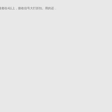
在4以上，接收信号大打折扣。用的还 ..