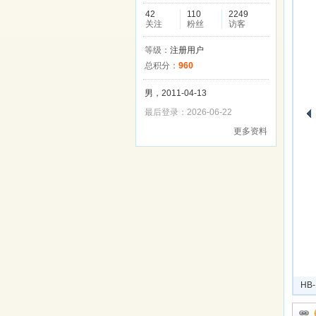
42
110
2249
关注
粉丝
访客
等级：
注册用户
总积分：
960
男，2011-04-13
最后登录：2026-06-22
更多资料
HB
上传于