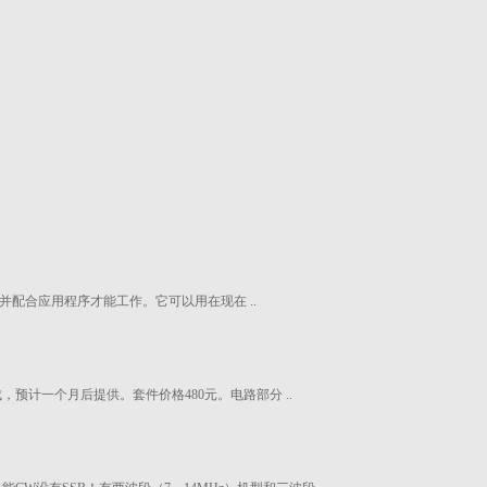
并配合应用程序才能工作。它可以用在现在 ..
完成，预计一个月后提供。套件价格480元。电路部分 ..