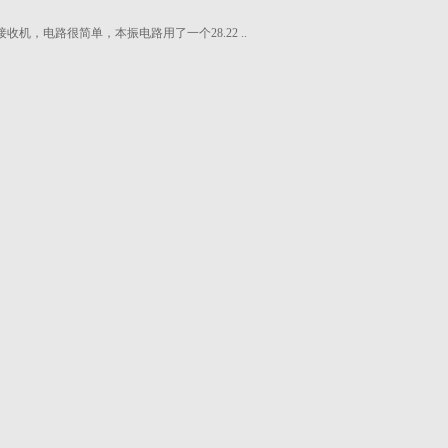
接收机，电路很简单，本振电路用了一个28.22 ..