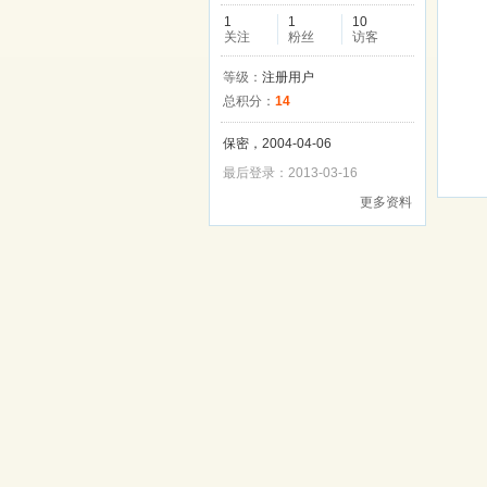
1
1
10
关注
粉丝
访客
等级：
注册用户
总积分：
14
保密，2004-04-06
最后登录：2013-03-16
更多资料