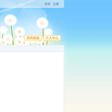
登录
注册
空间装扮
个人中心