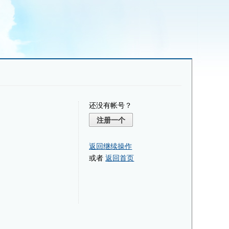
还没有帐号？
注册一个
返回继续操作
或者
返回首页