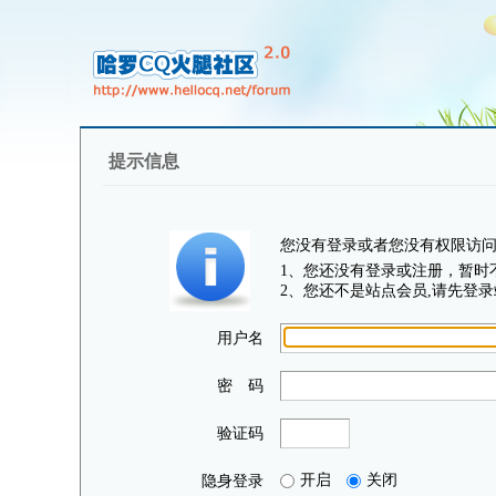
提示信息
您没有登录或者您没有权限访
1、您还没有登录或注册，暂时
2、您还不是站点会员,请先登录
用户名
密 码
验证码
开启
关闭
隐身登录