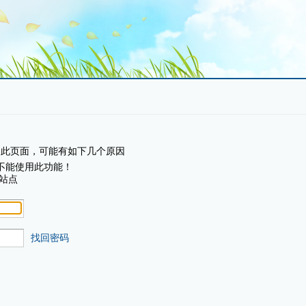
问此页面，可能有如下几个原因
不能使用此功能！
站点
找回密码