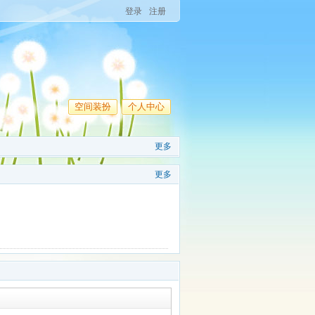
登录
注册
空间装扮
个人中心
更多
更多