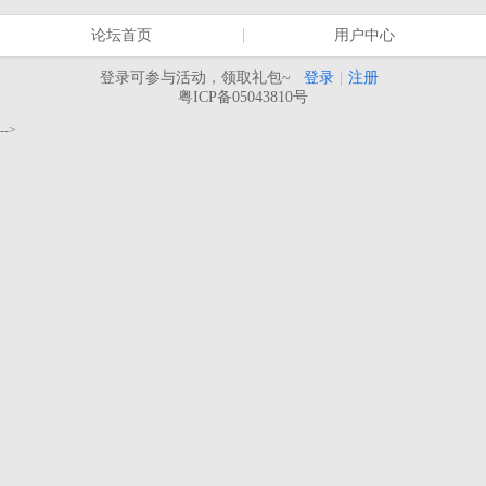
论坛首页
用户中心
登录可参与活动，领取礼包~
登录
|
注册
粤ICP备05043810号
-->