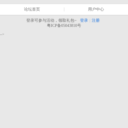
论坛首页
用户中心
登录可参与活动，领取礼包~
登录
|
注册
粤ICP备05043810号
-->