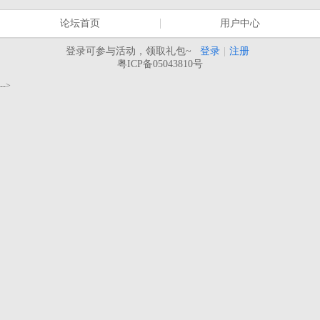
论坛首页
用户中心
登录可参与活动，领取礼包~
登录
|
注册
粤ICP备05043810号
-->