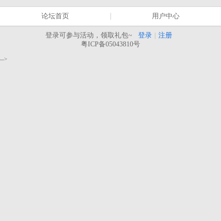
论坛首页
用户中心
登录可参与活动，领取礼包~
登录
|
注册
粤ICP备05043810号
-->