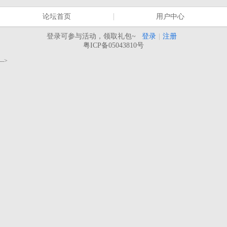
论坛首页
用户中心
登录可参与活动，领取礼包~
登录
|
注册
粤ICP备05043810号
-->