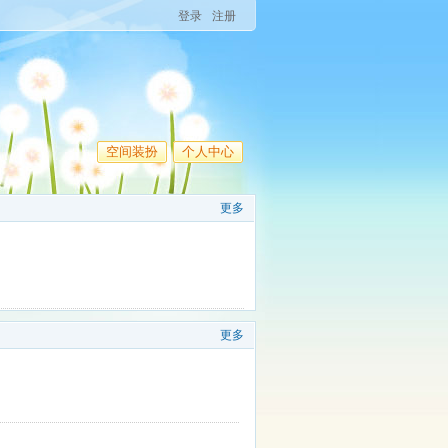
登录
注册
空间装扮
个人中心
更多
更多