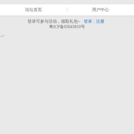
论坛首页
用户中心
登录可参与活动，领取礼包~
登录
|
注册
粤ICP备05043810号
-->