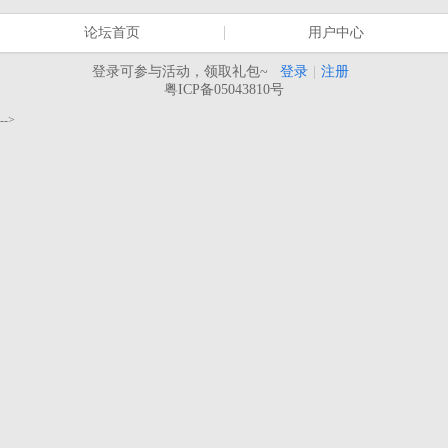
论坛首页
用户中心
登录可参与活动，领取礼包~
登录
|
注册
粤ICP备05043810号
-->