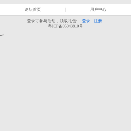
论坛首页
用户中心
登录可参与活动，领取礼包~
登录
|
注册
粤ICP备05043810号
-->