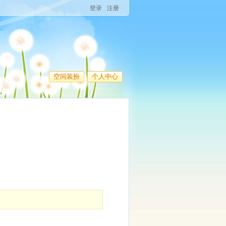
登录
注册
空间装扮
个人中心