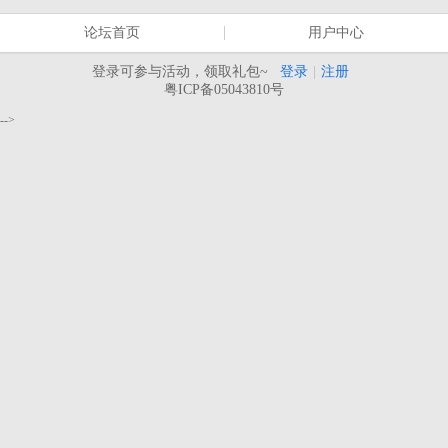
论坛首页
用户中心
登录可参与活动，领取礼包~
登录
|
注册
粤ICP备05043810号
-->