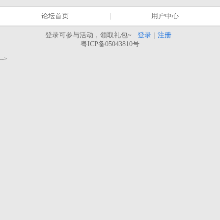
论坛首页
用户中心
登录可参与活动，领取礼包~
登录
|
注册
粤ICP备05043810号
-->