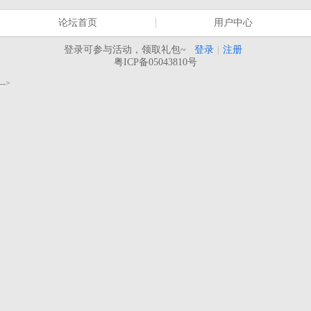
论坛首页
用户中心
登录可参与活动，领取礼包~
登录
|
注册
粤ICP备05043810号
-->