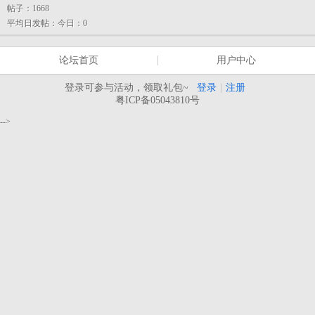
帖子：
1668
平均日发帖：
今日：0
论坛首页
用户中心
登录可参与活动，领取礼包~
登录
|
注册
粤ICP备05043810号
-->