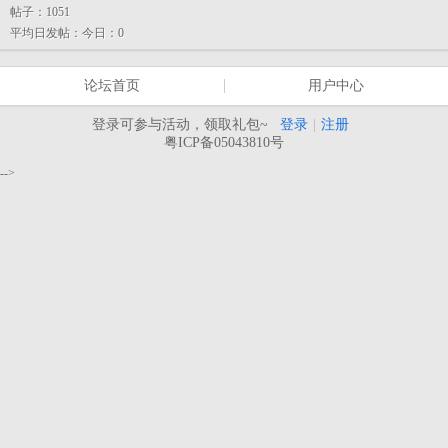
帖子：
1051
平均日发帖：
今日：0
论坛首页
用户中心
登录可参与活动，领取礼包~
登录
|
注册
粤ICP备05043810号
-->