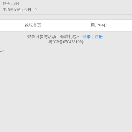
帖子：
384
平均日发帖：
今日：0
论坛首页
用户中心
登录可参与活动，领取礼包~
登录
|
注册
粤ICP备05043810号
-->