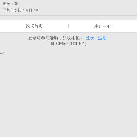
帖子：
30
平均日发帖：
今日：0
论坛首页
用户中心
登录可参与活动，领取礼包~
登录
|
注册
粤ICP备05043810号
-->