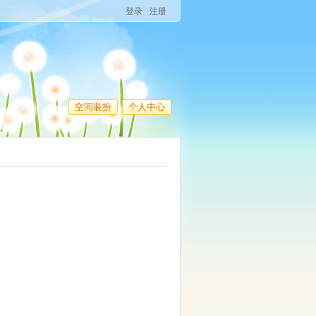
登录
注册
空间装扮
个人中心