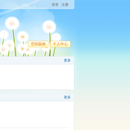
登录
注册
空间装扮
个人中心
更多
更多