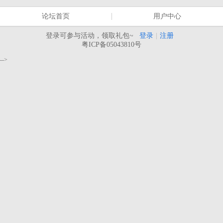
论坛首页
用户中心
登录可参与活动，领取礼包~
登录
|
注册
粤ICP备05043810号
-->