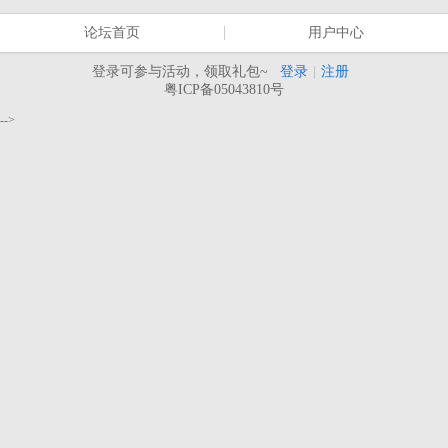
论坛首页
用户中心
登录可参与活动，领取礼包~
登录
|
注册
粤ICP备05043810号
-->