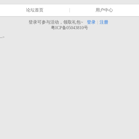
论坛首页
用户中心
登录可参与活动，领取礼包~
登录
|
注册
粤ICP备05043810号
-->