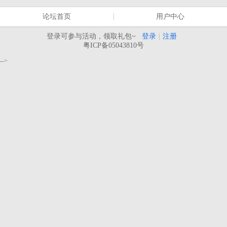
论坛首页
用户中心
登录可参与活动，领取礼包~
登录
|
注册
粤ICP备05043810号
-->