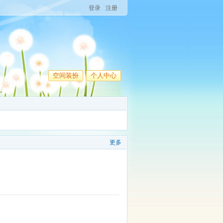
登录
注册
空间装扮
个人中心
更多