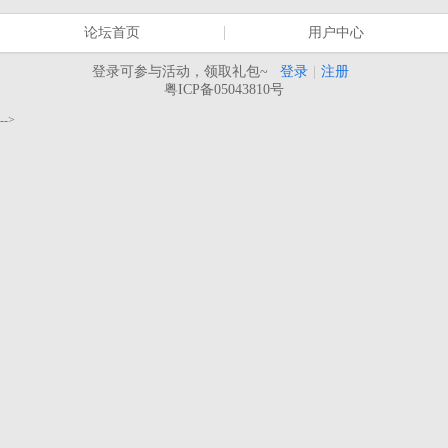
论坛首页
用户中心
登录可参与活动，领取礼包~
登录
|
注册
粤ICP备05043810号
-->