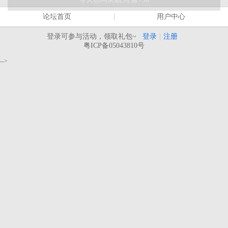
论坛首页
用户中心
登录可参与活动，领取礼包~
登录
|
注册
粤ICP备05043810号
-->