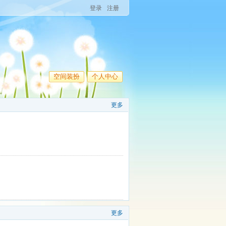
登录
注册
空间装扮
个人中心
更多
更多