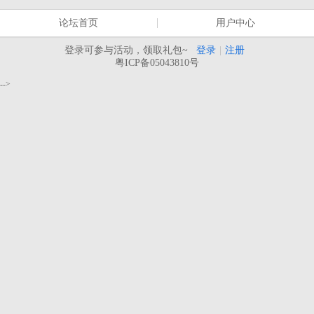
论坛首页
用户中心
登录可参与活动，领取礼包~
登录
|
注册
粤ICP备05043810号
-->