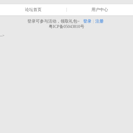
论坛首页
用户中心
登录可参与活动，领取礼包~
登录
|
注册
粤ICP备05043810号
-->