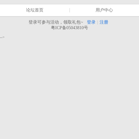
论坛首页
用户中心
登录可参与活动，领取礼包~
登录
|
注册
粤ICP备05043810号
-->