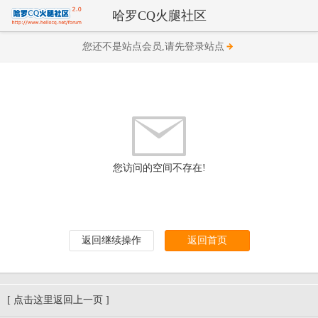
哈罗CQ火腿社区
您还不是站点会员,请先登录站点
您访问的空间不存在!
返回继续操作
返回首页
[ 点击这里返回上一页 ]