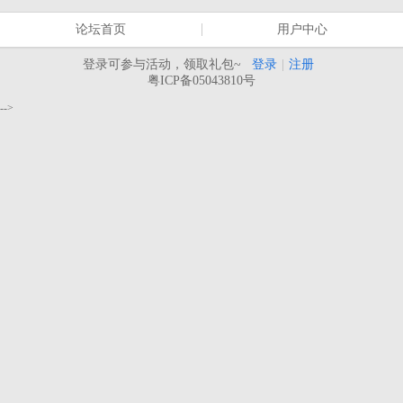
论坛首页
用户中心
登录可参与活动，领取礼包~
登录
|
注册
粤ICP备05043810号
-->